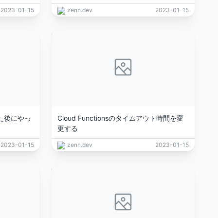
2023-01-15
zenn.dev
2023-01-15
成した後にやっ
Cloud Functionsのタイムアウト時間を変
更する
2023-01-15
zenn.dev
2023-01-15